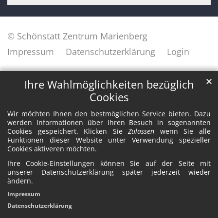
© Schönstatt Zentrum Marienberg
Impressum
Datenschutzerklärung
Login
✕
Ihre Wahlmöglichkeiten bezüglich
Cookies
Wir möchten Ihnen den bestmöglichen Service bieten. Dazu
werden Informationen über Ihren Besuch in sogenannten
Cookies gespeichert. Klicken Sie
Zulassen
wenn Sie alle
Funktionen dieser Website unter Verwendung spezieller
Cookies aktiveren möchten.
Ihre Cookie-Einstellungen können Sie auf der Seite mit
unserer Datenschutzerklärung später jederzeit wieder
ändern.
Impressum
Datenschutzerklärung