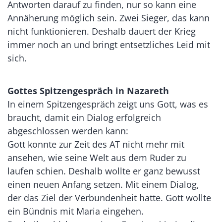
Antworten darauf zu finden, nur so kann eine
Annäherung möglich sein. Zwei Sieger, das kann
nicht funktionieren. Deshalb dauert der Krieg
immer noch an und bringt entsetzliches Leid mit
sich.
Gottes Spitzengespräch in Nazareth
In einem Spitzengespräch zeigt uns Gott, was es
braucht, damit ein Dialog erfolgreich
abgeschlossen werden kann:
Gott konnte zur Zeit des AT nicht mehr mit
ansehen, wie seine Welt aus dem Ruder zu
laufen schien. Deshalb wollte er ganz bewusst
einen neuen Anfang setzen. Mit einem Dialog,
der das Ziel der Verbundenheit hatte. Gott wollte
ein Bündnis mit Maria eingehen.