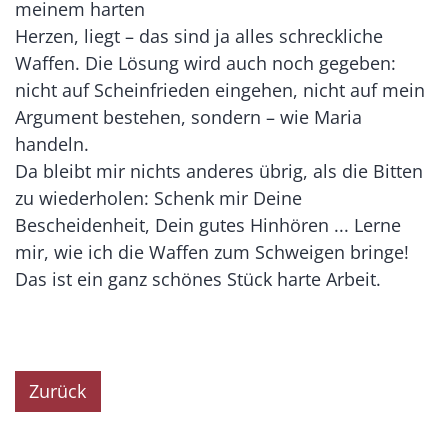
meinem harten
Herzen, liegt – das sind ja alles schreckliche
Waffen. Die Lösung wird auch noch gegeben:
nicht auf Scheinfrieden eingehen, nicht auf mein
Argument bestehen, sondern – wie Maria
handeln.
Da bleibt mir nichts anderes übrig, als die Bitten
zu wiederholen: Schenk mir Deine
Bescheidenheit, Dein gutes Hinhören ... Lerne
mir, wie ich die Waffen zum Schweigen bringe!
Das ist ein ganz schönes Stück harte Arbeit.
Zurück