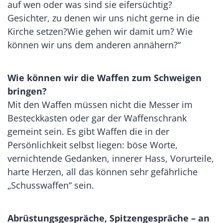
auf wen oder was sind sie eifersüchtig?
Gesichter, zu denen wir uns nicht gerne in die
Kirche setzen?Wie gehen wir damit um? Wie
können wir uns dem anderen annähern?“
Wie können wir die Waffen zum Schweigen
bringen?
Mit den Waffen müssen nicht die Messer im
Besteckkasten oder gar der Waffenschrank
gemeint sein. Es gibt Waffen die in der
Persönlichkeit selbst liegen: böse Worte,
vernichtende Gedanken, innerer Hass, Vorurteile,
harte Herzen, all das können sehr gefährliche
„Schusswaffen“ sein.
Abrüstungsgespräche, Spitzengespräche – an