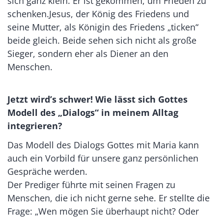
sich ganz klein. Er ist gekommen, um Frieden zu
schenken.Jesus, der König des Friedens und
seine Mutter, als Königin des Friedens „ticken“
beide gleich. Beide sehen sich nicht als große
Sieger, sondern eher als Diener an den
Menschen.
Jetzt wird’s schwer!
Wie lässt sich Gottes
Modell des „Dialogs“ in meinem Alltag
integrieren?
Das Modell des Dialogs Gottes mit Maria kann
auch ein Vorbild für unsere ganz persönlichen
Gespräche werden.
Der Prediger führte mit seinen Fragen zu
Menschen, die ich nicht gerne sehe. Er stellte die
Frage: „Wen mögen Sie überhaupt nicht? Oder