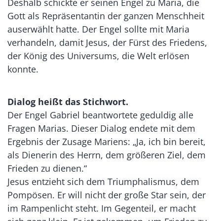
Deshalb schickte er seinen Engel zu Maria, die
Gott als Repräsentantin der ganzen Menschheit
auserwählt hatte. Der Engel sollte mit Maria
verhandeln, damit Jesus, der Fürst des Friedens,
der König des Universums, die Welt erlösen
konnte.
Dialog heißt das Stichwort.
Der Engel Gabriel beantwortete geduldig alle
Fragen Marias. Dieser Dialog endete mit dem
Ergebnis der Zusage Mariens: „Ja, ich bin bereit,
als Dienerin des Herrn, dem größeren Ziel, dem
Frieden zu dienen.“
Jesus entzieht sich dem Triumphalismus, dem
Pompösen. Er will nicht der große Star sein, der
im Rampenlicht steht. Im Gegenteil, er macht