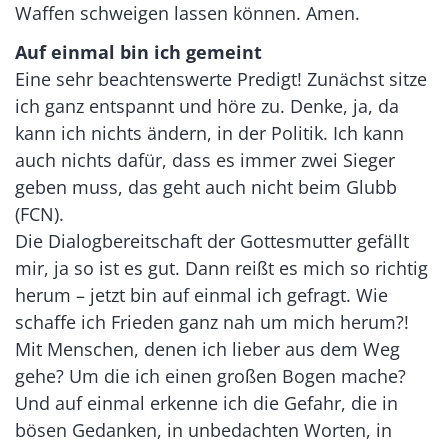
Waffen schweigen lassen können. Amen.
Auf einmal bin ich gemeint
Eine sehr beachtenswerte Predigt! Zunächst sitze
ich ganz entspannt und höre zu. Denke, ja, da
kann ich nichts ändern, in der Politik. Ich kann
auch nichts dafür, dass es immer zwei Sieger
geben muss, das geht auch nicht beim Glubb
(FCN).
Die Dialogbereitschaft der Gottesmutter gefällt
mir, ja so ist es gut. Dann reißt es mich so richtig
herum – jetzt bin auf einmal ich gefragt. Wie
schaffe ich Frieden ganz nah um mich herum?!
Mit Menschen, denen ich lieber aus dem Weg
gehe? Um die ich einen großen Bogen mache?
Und auf einmal erkenne ich die Gefahr, die in
bösen Gedanken, in unbedachten Worten, in