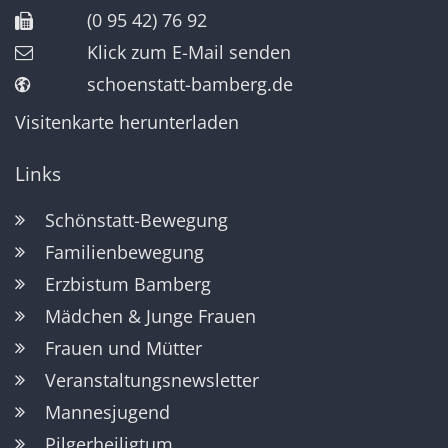
(0 95 42) 76 92
Klick zum E-Mail senden
schoenstatt-bamberg.de
Visitenkarte herunterladen
Links
Schönstatt-Bewegung
Familienbewegung
Erzbistum Bamberg
Mädchen & Junge Frauen
Frauen und Mütter
Veranstaltungsnewsletter
Mannesjugend
Pilgerheiligtum