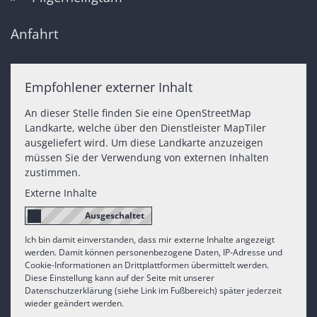
Anfahrt
Empfohlener externer Inhalt
An dieser Stelle finden Sie eine OpenStreetMap
Landkarte, welche über den Dienstleister MapTiler
ausgeliefert wird. Um diese Landkarte anzuzeigen
müssen Sie der Verwendung von externen Inhalten
zustimmen.
Externe Inhalte
Ich bin damit einverstanden, dass mir externe Inhalte angezeigt
werden. Damit können personenbezogene Daten, IP-Adresse und
Cookie-Informationen an Drittplattformen übermittelt werden.
Diese Einstellung kann auf der Seite mit unserer
Datenschutzerklärung (siehe Link im Fußbereich) später jederzeit
wieder geändert werden.