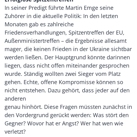
In seiner Predigt führte Martin Emge seine
Zuhörer in die aktuelle Politik: In den letzten
Monaten gab es zahlreiche
Friedensverhandlungen, Spitzentreffen der EU,
Außenministertreffen – die Ergebnisse allesamt
mager, die keinen Frieden in der Ukraine sichtbar
werden ließen. Der Hauptgrund könnte darinnen
liegen, dass nicht offen miteinander gesprochen
wurde. Ständig wollten zwei Sieger vom Platz
gehen. Echte, offene Kompromisse können so
nicht entstehen. Dazu gehört, dass jeder auf den
anderen
genau hinhört. Diese Fragen müssten zunächst in
den Vordergrund gerückt werden: Was stört den
Gegner? Wovor hat er Angst? Wer hat wen wie
verletzt?