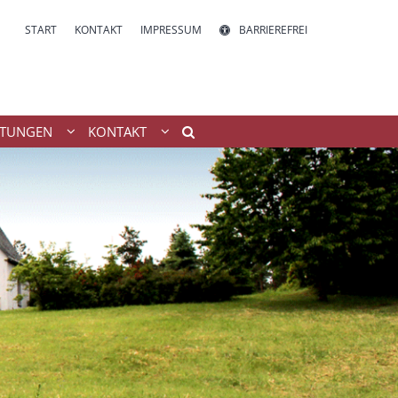
START
KONTAKT
IMPRESSUM
BARRIEREFREI
LTUNGEN
KONTAKT