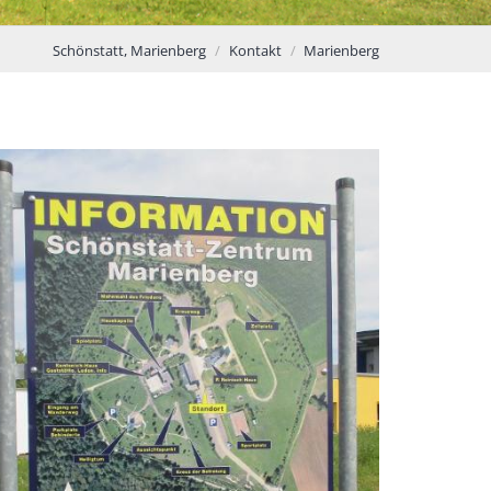
Schönstatt, Marienberg
Kontakt
Marienberg