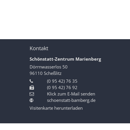
Kontakt
Schönstatt-Zentrum Marienberg
Dörrnwasserlos 50
96110
Scheßlitz
(0 95 42) 76 35
(0 95 42) 76 92
Klick zum E-Mail senden
schoenstatt-bamberg.de
Visitenkarte herunterladen