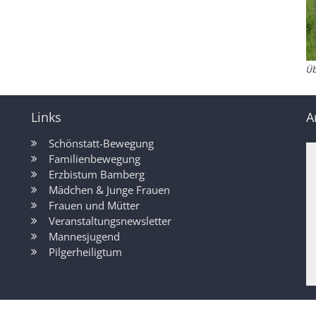
Üb
Links
A
Schönstatt-Bewegung
Familienbewegung
Erzbistum Bamberg
Mädchen & Junge Frauen
Frauen und Mütter
Veranstaltungsnewsletter
Mannesjugend
Pilgerheiligtum