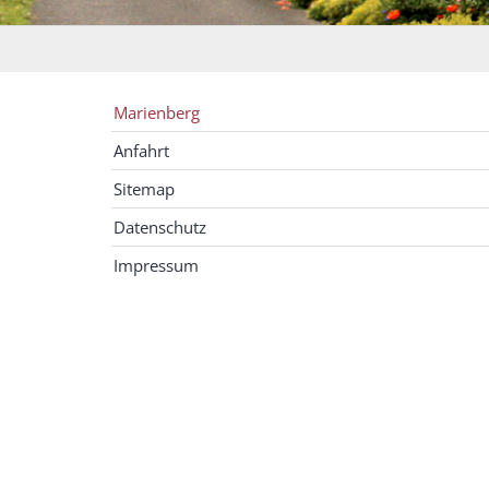
Marienberg
Anfahrt
Sitemap
Datenschutz
Impressum