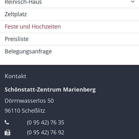
Reinisch-Haus
Zeltplatz
Feste und Hochzeiten
Preisliste
Belegungsanfrage
Kontakt
Schönstatt-Zentrum Marienberg
Dörrnwasserlos 50
96110
Scheßlitz
(0 95 42) 76 35
(0 95 42) 76 92