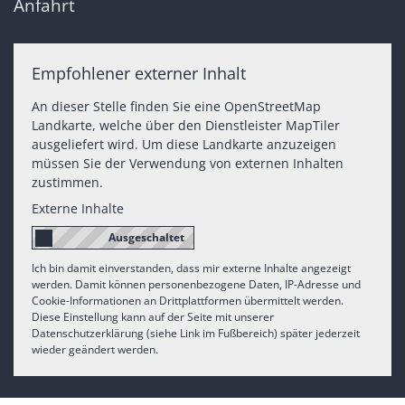
Anfahrt
Empfohlener externer Inhalt
An dieser Stelle finden Sie eine OpenStreetMap
Landkarte, welche über den Dienstleister MapTiler
ausgeliefert wird. Um diese Landkarte anzuzeigen
müssen Sie der Verwendung von externen Inhalten
zustimmen.
Externe Inhalte
Ich bin damit einverstanden, dass mir externe Inhalte angezeigt
werden. Damit können personenbezogene Daten, IP-Adresse und
Cookie-Informationen an Drittplattformen übermittelt werden.
Diese Einstellung kann auf der Seite mit unserer
Datenschutzerklärung (siehe Link im Fußbereich) später jederzeit
wieder geändert werden.