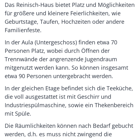
Das Reinisch-Haus bietet Platz und Möglichkeiten
für größere und kleinere Feierlichkeiten, wie
Geburtstage, Taufen, Hochzeiten oder andere
Familienfeste.
In der Aula (Untergeschoss) finden etwa 70
Personen Platz, wobei durch Öffnen der
Trennwände der angrenzende Jugendraum
mitgenutzt werden kann. So können insgesamt
etwa 90 Personen untergebracht werden.
In der gleichen Etage befindet sich die Teeküche,
die voll ausgestattet ist mit Geschirr und
Industriespülmaschine, sowie ein Thekenbereich
mit Spüle.
Die Räumlichkeiten können nach Bedarf gebucht
werden, d.h. es muss nicht zwingend die