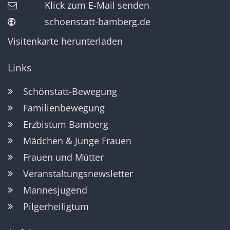
Klick zum E-Mail senden
schoenstatt-bamberg.de
Visitenkarte herunterladen
Links
Schönstatt-Bewegung
Familienbewegung
Erzbistum Bamberg
Mädchen & Junge Frauen
Frauen und Mütter
Veranstaltungsnewsletter
Mannesjugend
Pilgerheiligtum