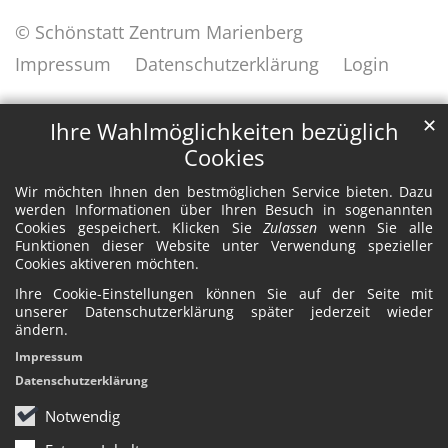
© Schönstatt Zentrum Marienberg
Impressum
Datenschutzerklärung
Login
✕
Ihre Wahlmöglichkeiten bezüglich
Cookies
Wir möchten Ihnen den bestmöglichen Service bieten. Dazu
werden Informationen über Ihren Besuch in sogenannten
Cookies gespeichert. Klicken Sie
Zulassen
wenn Sie alle
Funktionen dieser Website unter Verwendung spezieller
Cookies aktiveren möchten.
Ihre Cookie-Einstellungen können Sie auf der Seite mit
unserer Datenschutzerklärung später jederzeit wieder
ändern.
Impressum
Datenschutzerklärung
Notwendig