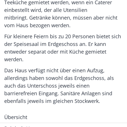
Teeküche gemietet werden, wenn ein Caterer
einbestellt wird, der alle Utensilien
mitbringt. Getränke können, müssen aber nicht
vom Haus bezogen werden.
Für kleinere Feiern bis zu 20 Personen bietet sich
der Speisesaal im Erdgeschoss an. Er kann
entweder separat oder mit Küche gemietet
werden.
Das Haus verfügt nicht über einen Aufzug,
allerdings haben sowohl das Erdgeschoss, als
auch das Unterschoss jeweils einen
barrierefreien Eingang. Sanitäre Anlagen sind
ebenfalls jeweils im gleichen Stockwerk.
Übersicht